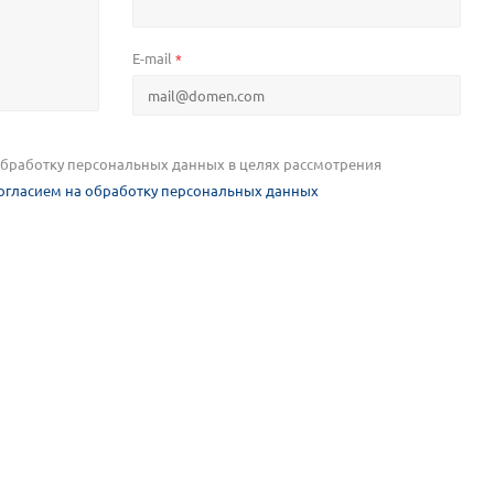
E-mail
*
 обработку персональных данных в целях рассмотрения
огласием на обработку персональных данных