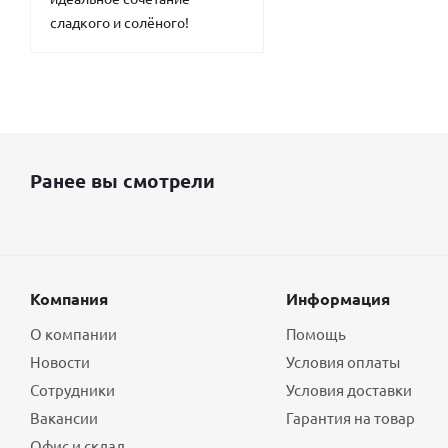
сладкого и солёного!
Ранее вы смотрели
Компания
Информация
О компании
Помощь
Новости
Условия оплаты
Сотрудники
Условия доставки
Вакансии
Гарантия на товар
Офис и склад