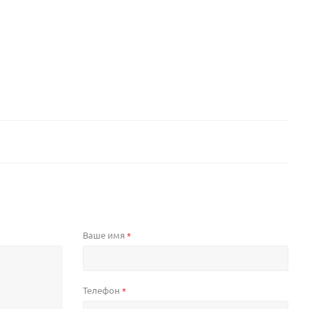
Ваше имя
*
Телефон
*