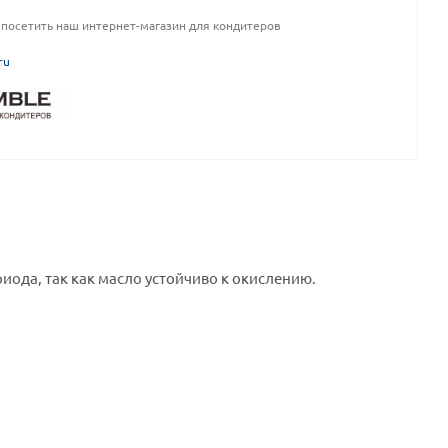
посетить наш интернет-магазин для кондитеров
ru
иода, так как масло устойчиво к окислению.