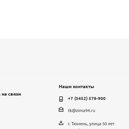
Наши контакты
 на связи
+7 (3452) 578-900
tk@zima94.ru
г. Тюмень, улица 50 лет