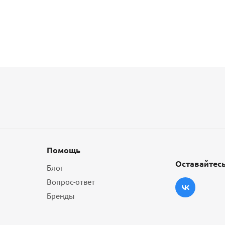
Помощь
Оставайтесь
Блог
Вопрос-ответ
Бренды