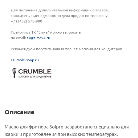
Для получения дополнительной информации о товаре,
свяжитесь с менеджером отдела продаж по телефону:
+7 (3452) 578-900
Прайс-лист ТК "Зима" можно запросить
по email:
tk@zima94.ru
Рекомендуем посетить наш интернет-магазин для кондитеров
C
rumble-shop.ru
Описание
Масло для фритюра Solpro разработано специально для
жарки и приготовления при высоких температурах.