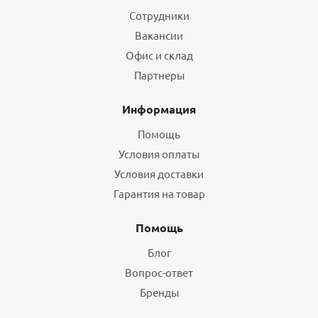
Сотрудники
Вакансии
Офис и склад
Партнеры
Информация
Помощь
Условия оплаты
Условия доставки
Гарантия на товар
Помощь
Блог
Вопрос-ответ
Бренды