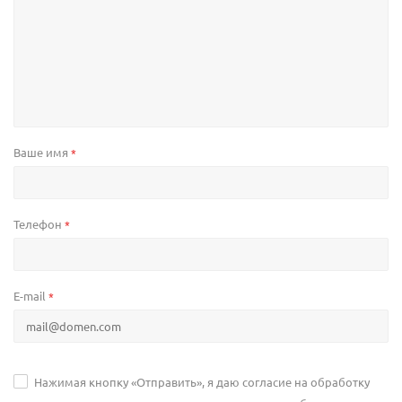
Ваше имя
*
Телефон
*
E-mail
*
Нажимая кнопку «Отправить», я даю согласие на обработку