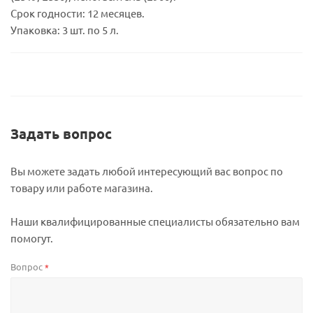
Срок годности: 12 месяцев.
Упаковка: 3 шт. по 5 л.
Задать вопрос
Вы можете задать любой интересующий вас вопрос по
товару или работе магазина.
Наши квалифицированные специалисты обязательно вам
помогут.
Вопрос
*