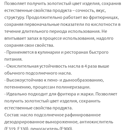
Позволяет получить золотистый цвет изделия, сохранив
естественные свойства продукта – сочность, вкус,
структуру. Продолжительно работает во фритюрницах,
сохраняя первоначальные показатели по кислотности в
течение длительного периода использования. Не
впитывает запах в процессе использования, надолго
сохраняя свои свойства.
- Применяется в кулинарии и ресторанах быстрого
питания.
- Окислительная устойчивость масла в 4 раза выше
обычного подсолнечного масла.
- Высокоустойчиво к пено- и дымообразованию,
потемнению, процессам полимеризации.
- Идеально подходит для фритюра и жарки. Позволяет
получить золотистый цвет изделия, сохранить
естественные свойства продукта.
Состав: масло подсолнечное рафинированное
дезодорированное вымороженное, антиокислитель
(Е319, Е330), пеногаситель (Е900).