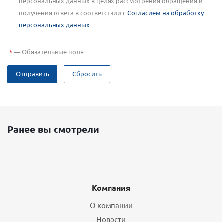
персональных данных в целях рассмотрения обращения и
получения ответа в соответствии с
Согласием на обработку
персональных данных
—
Обязательные поля
*
Отправить
Сбросить
Ранее вы смотрели
Компания
О компании
Новости