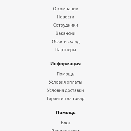
О компании
Новости
Сотрудники
Вакансии
Офис и склад
Партнеры
Информация
Помощь
Условия оплаты
Условия доставки
Гарантия на товар
Помощь
Блог
Вопрос-ответ