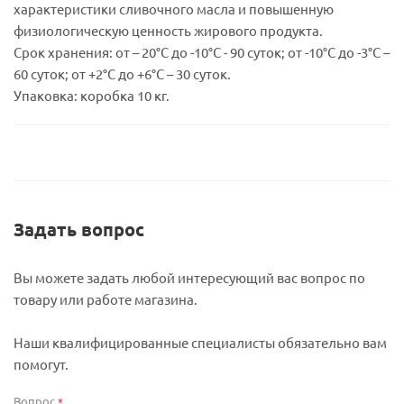
характеристики сливочного масла и повышенную
физиологическую ценность жирового продукта.
Срок хранения: от – 20°С до -10°С - 90 суток; от -10°С до -3°С –
60 суток; от +2°С до +6°С – 30 суток.
Упаковка: коробка 10 кг.
Задать вопрос
Вы можете задать любой интересующий вас вопрос по
товару или работе магазина.
Наши квалифицированные специалисты обязательно вам
помогут.
Вопрос
*