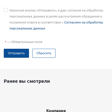
Нажимая кнопку «Отправить», я даю согласие на обработку
персональных данных в целях рассмотрения обращения и
получения ответа в соответствии с
Согласием на обработку
персональных данных
—
Обязательные поля
*
Отправить
Сбросить
Ранее вы смотрели
Компания