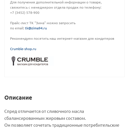
Для получения дополнительной информации о товаре,
свяжитесь с менеджером отдела продаж по телефону:
+7 (3452) 578-900
Прайс-лист ТК "Зима" можно запросить
по email:
tk@zima94.ru
Рекомендуем посетить наш интернет-магазин для кондитеров
C
rumble-shop.ru
Описание
Спред отличается от сливочного масла
сбалансированным жировым составом.
Он позволяет сочетать традиционные потребительские