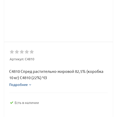
Артикул:
С4810
С4810 Спред растительно-жировой 82,5% (коробка
10 кг) С4810 (22%) ЧЗ
Подробнее
Есть в наличии