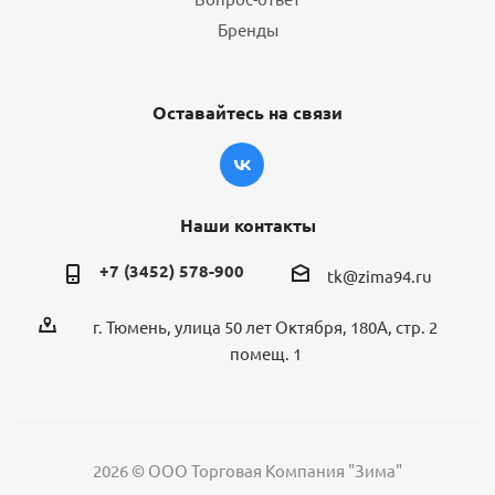
Бренды
Оставайтесь на связи
Наши контакты
+7 (3452) 578-900
tk@zima94.ru
г. Тюмень, улица 50 лет Октября, 180А, стр. 2
помещ. 1
2026 © ООО Торговая Компания "Зима"