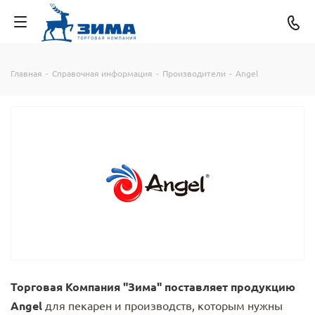
Главная
-
Справочная информация
-
Производители
-
Angel
Торговая Компания "Зима" поставляет продукцию
Angel
для пекарен и производств, которым нужны