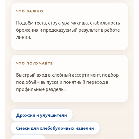
ЧТО ВАЖНО
Подъём теста, структура мякиша, стабильность
брожения и предсказуемый результат в работе
линии.
ЧТО ПОЛУЧАЕТЕ
Быстрый вход в хлебный ассортимент, подбор
под объём выпуска и понятный переход в
профильные разделы.
Дрожжи и улучшители
Смеси для хлебобулочных изделий