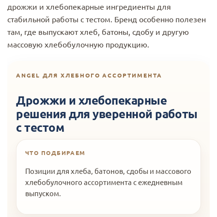
дрожжи и хлебопекарные ингредиенты для
стабильной работы с тестом. Бренд особенно полезен
там, где выпускают хлеб, батоны, сдобу и другую
массовую хлебобулочную продукцию.
ANGEL ДЛЯ ХЛЕБНОГО АССОРТИМЕНТА
Дрожжи и хлебопекарные
решения для уверенной работы
с тестом
ЧТО ПОДБИРАЕМ
Позиции для хлеба, батонов, сдобы и массового
хлебобулочного ассортимента с ежедневным
выпуском.