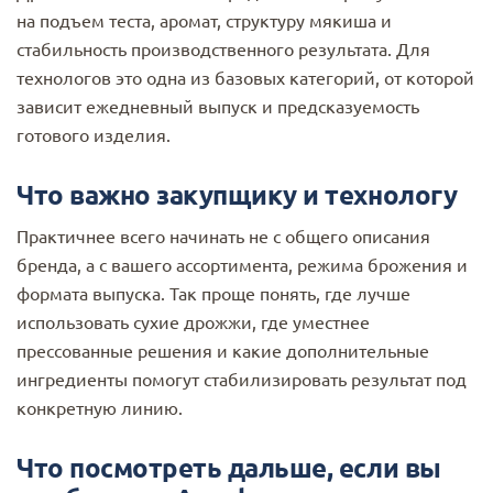
на подъем теста, аромат, структуру мякиша и
стабильность производственного результата. Для
технологов это одна из базовых категорий, от которой
зависит ежедневный выпуск и предсказуемость
готового изделия.
Что важно закупщику и технологу
Практичнее всего начинать не с общего описания
бренда, а с вашего ассортимента, режима брожения и
формата выпуска. Так проще понять, где лучше
использовать сухие дрожжи, где уместнее
прессованные решения и какие дополнительные
ингредиенты помогут стабилизировать результат под
конкретную линию.
Что посмотреть дальше, если вы