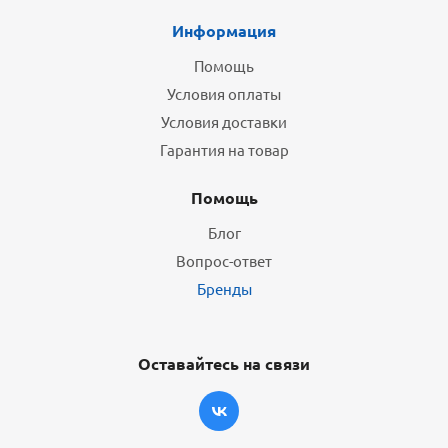
Информация
Помощь
Условия оплаты
Условия доставки
Гарантия на товар
Помощь
Блог
Вопрос-ответ
Бренды
Оставайтесь на связи