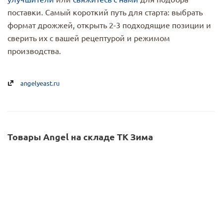
поставки. Самый короткий путь для старта: выбрать
формат дрожжей, открыть 2-3 подходящие позиции и
сверить их с вашей рецептурой и режимом
производства.
angelyeast.ru
Товары Angel на складе ТК Зима