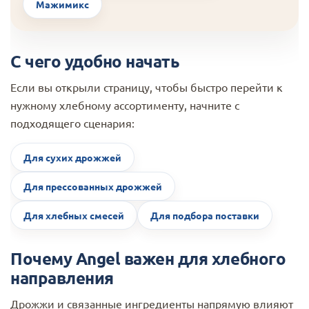
Мажимикс
С чего удобно начать
Если вы открыли страницу, чтобы быстро перейти к
нужному хлебному ассортименту, начните с
подходящего сценария:
Для сухих дрожжей
Для прессованных дрожжей
Для хлебных смесей
Для подбора поставки
Почему Angel важен для хлебного
направления
Дрожжи и связанные ингредиенты напрямую влияют