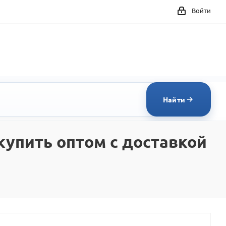
Войти
Найти
упить оптом с доставкой