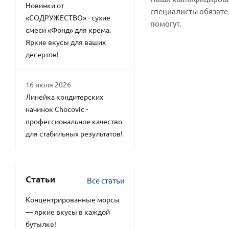
Новинки от
специалисты обязате
«СОДРУЖЕСТВО» - сухие
помогут.
смеси «Фонд» для крема.
Яркие вкусы для ваших
десертов!
16 июля 2026
Линейка кондитерских
начинок Chocovic -
профессиональное качество
для стабильных результатов!
Статьи
Все статьи
Концентрированные морсы
— яркие вкусы в каждой
бутылке!