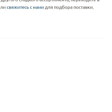
ли
свяжитесь с нами
для подбора поставки.