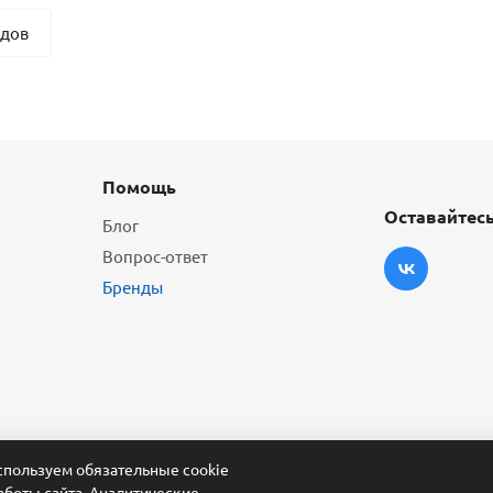
ндов
Помощь
Оставайтесь
Блог
Вопрос-ответ
Бренды
пользуем обязательные cookie
аботы сайта. Аналитические