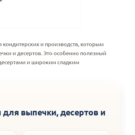
 кондитерских и производств, которым
чки и десертов. Это особенно полезный
 десертами и широким сладким
для выпечки, десертов и