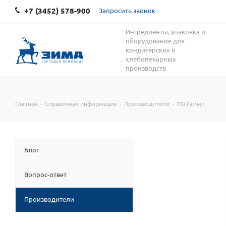
+7 (3452) 578-900
Запросить звонок
Ингредиенты, упаковка и
оборудование для
кондитерских и
хлебопекарных
производств
Главная
-
Справочная информация
-
Производители
-
ПО Гамми
Блог
Вопрос-ответ
Производители