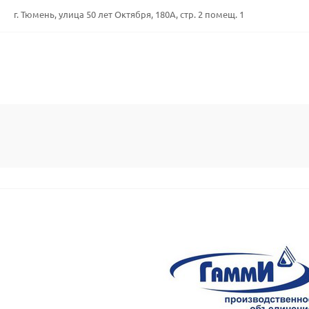
г. Тюмень, улица 50 лет Октября, 180А, стр. 2 помещ. 1