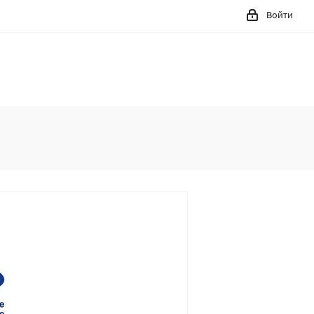
Войти