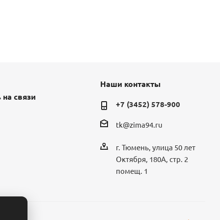
Наши контакты
 на связи
+7 (3452) 578-900
tk@zima94.ru
г. Тюмень, улица 50 лет
Октября, 180А, стр. 2
помещ. 1