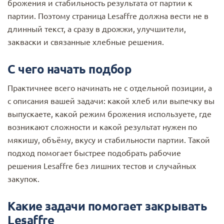
брожения и стабильность результата от партии к
партии. Поэтому страница Lesaffre должна вести не в
длинный текст, а сразу в дрожжи, улучшители,
закваски и связанные хлебные решения.
С чего начать подбор
Практичнее всего начинать не с отдельной позиции, а
с описания вашей задачи: какой хлеб или выпечку вы
выпускаете, какой режим брожения используете, где
возникают сложности и какой результат нужен по
мякишу, объёму, вкусу и стабильности партии. Такой
подход помогает быстрее подобрать рабочие
решения Lesaffre без лишних тестов и случайных
закупок.
Какие задачи помогает закрывать
Lesaffre