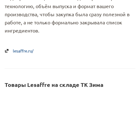
технологию, объём выпуска и формат вашего
производства, чтобы закупка была сразу полезной в
работе, а не только формально закрывала список
ингредиентов.
lesaffre.ru/
Товары Lesaffre на складе ТК Зима