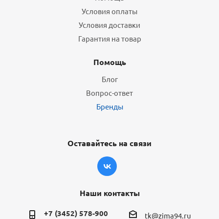
Условия оплаты
Условия доставки
Гарантия на товар
Помощь
Блог
Вопрос-ответ
Бренды
Оставайтесь на связи
Наши контакты
+7 (3452) 578-900
tk@zima94.ru