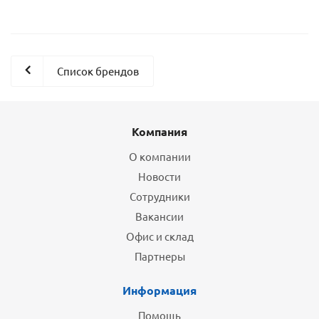
Список брендов
Компания
О компании
Новости
Сотрудники
Вакансии
Офис и склад
Партнеры
Информация
Помощь