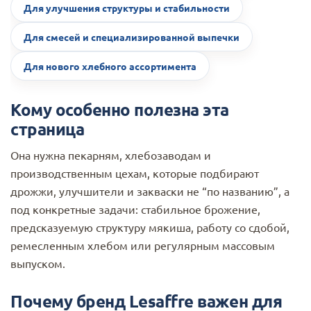
Для улучшения структуры и стабильности
Для смесей и специализированной выпечки
Для нового хлебного ассортимента
Кому особенно полезна эта
страница
Она нужна пекарням, хлебозаводам и
производственным цехам, которые подбирают
дрожжи, улучшители и закваски не “по названию”, а
под конкретные задачи: стабильное брожение,
предсказуемую структуру мякиша, работу со сдобой,
ремесленным хлебом или регулярным массовым
выпуском.
Почему бренд Lesaffre важен для